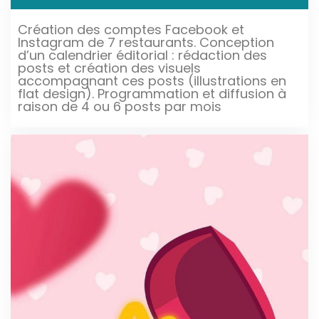
Création des comptes Facebook et
Instagram de 7 restaurants. Conception
d’un calendrier éditorial : rédaction des
posts et création des visuels
accompagnant ces posts (illustrations en
flat design). Programmation et diffusion à
raison de 4 ou 6 posts par mois