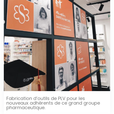
Fabrication d’outils de PLV pour les
nouveaux adhérents de ce grand groupe
pharmaceutique.