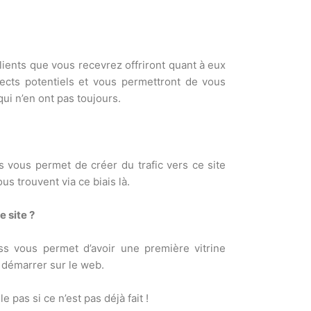
clients que vous recevrez offriront quant à eux
ects potentiels et vous permettront de vous
i n’en ont pas toujours.
 vous permet de créer du trafic vers ce site
us trouvent via ce biais là.
 site ?
s vous permet d’avoir une première vitrine
r démarrer sur le web.
e pas si ce n’est pas déjà fait !