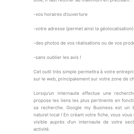
-vos horaires d’ouverture
-votre adresse (permet ainsi la géolocalisation)
-des photos de vos réalisations ou de vos prod
-sans oublier les avis !
Cet outil très simple permettra à votre entrepr
sur le web, principalement sur votre zone de c
Lorsqu’un internaute effectue une recherch
propose les liens les plus pertinents en foncti
sa recherche. Google my Business est un 
naturel local ! En créant votre fiche, vous vous 
visible auprès d’un internaute de votre sect
activité.